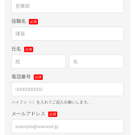
役職名
氏名
電話番号
ハイフン（-）を入れてご記入お願いします。
メールアドレス