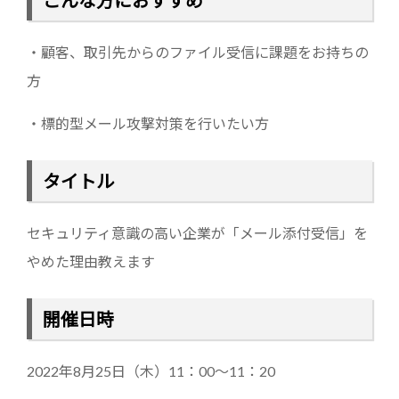
・顧客、取引先からのファイル受信に課題をお持ちの
方
・標的型メール攻撃対策を行いたい方
タイトル
セキュリティ意識の高い企業が「メール添付受信」を
やめた理由教えます
開催日時
2022年8月25日（木）11：00～11：20