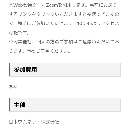
※Web会議ツールZoomを利用します。事前にお送り
するリンクをクリックいただきますと視聴できますの
で、簡単にご参加いただけます。10：45よりアクセス
可能です。
※同業他社、個人の方のご参加はご遠慮いただいてお
ります。予めご了承ください。
参加費用
無料
主催
日本ワムネット株式会社