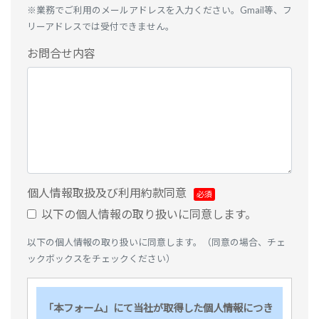
※業務でご利用のメールアドレスを入力ください。Gmail等、フ
リーアドレスでは受付できません。
お問合せ内容
個人情報取扱及び利用約款同意
以下の個人情報の取り扱いに同意します。
以下の個人情報の取り扱いに同意します。（同意の場合、チェ
ックボックスをチェックください）
「本フォーム」にて当社が取得した個人情報につき