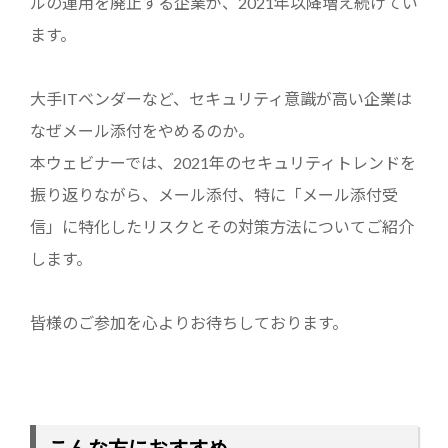
ルの運用を廃止する企業が、2021年以降増え続けてい
ます。
大手ITベンダーなど、セキュリティ意識が高い企業は
なぜメール添付をやめるのか。
本ウェビナーでは、2021年のセキュリティトレンドを
振り返りながら、メール添付、特に「メール添付受
信」に特化したリスクとその対策方法についてご紹介
します。
皆様のご参加を心よりお待ちしております。
こんな方におすすめ