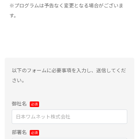
※プログラムは予告なく変更となる場合がございま
す。
以下のフォームに必要事項を入力し、送信してくだ
さい。
御社名
部署名